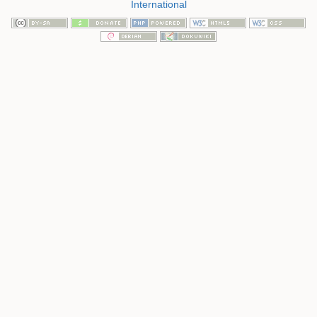
International