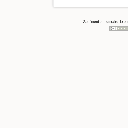
Sauf mention contraire, le co